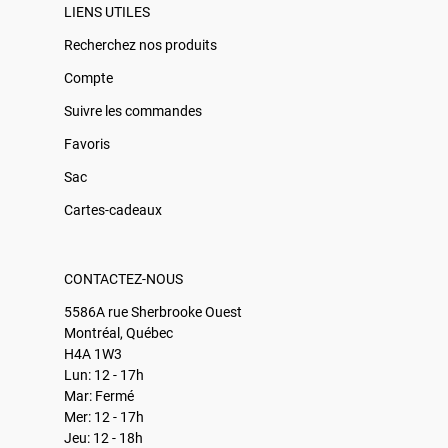
LIENS UTILES
Recherchez nos produits
Compte
Suivre les commandes
Favoris
Sac
Cartes-cadeaux
CONTACTEZ-NOUS
5586A rue Sherbrooke Ouest
Montréal, Québec
H4A 1W3
Lun: 12 - 17h
Mar: Fermé
Mer: 12 - 17h
Jeu: 12 - 18h