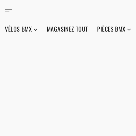
VÉLOS BMX
MAGASINEZ TOUT
PIÈCES BMX