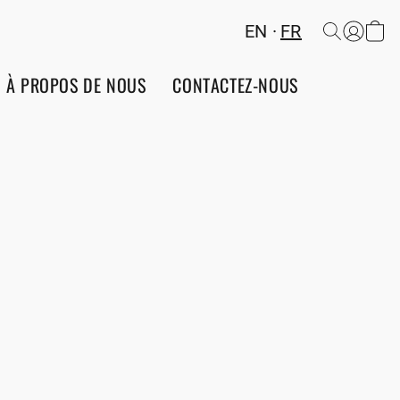
EN
FR
À PROPOS DE NOUS
CONTACTEZ-NOUS