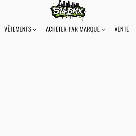
VÊTEMENTS
ACHETER PAR MARQUE
VENTE