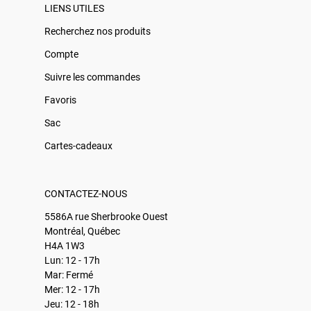
LIENS UTILES
Recherchez nos produits
Compte
Suivre les commandes
Favoris
Sac
Cartes-cadeaux
CONTACTEZ-NOUS
5586A rue Sherbrooke Ouest
Montréal, Québec
H4A 1W3
Lun: 12 - 17h
Mar: Fermé
Mer: 12 - 17h
Jeu: 12 - 18h