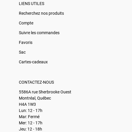
LIENS UTILES
Recherchez nos produits
Compte
Suivre les commandes
Favoris
Sac
Cartes-cadeaux
CONTACTEZ-NOUS
5586A rue Sherbrooke Ouest
Montréal, Québec
H4A 1W3
Lun: 12 - 17h
Mar: Fermé
Mer: 12 - 17h
Jeu: 12 - 18h