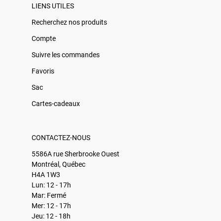
LIENS UTILES
Recherchez nos produits
Compte
Suivre les commandes
Favoris
Sac
Cartes-cadeaux
CONTACTEZ-NOUS
5586A rue Sherbrooke Ouest
Montréal, Québec
H4A 1W3
Lun: 12 - 17h
Mar: Fermé
Mer: 12 - 17h
Jeu: 12 - 18h