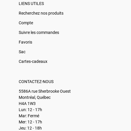
LIENS UTILES
Recherchez nos produits
Compte
Suivre les commandes
Favoris
Sac
Cartes-cadeaux
CONTACTEZ-NOUS
5586A rue Sherbrooke Ouest
Montréal, Québec
H4A 1W3
Lun: 12 - 17h
Mar: Fermé
Mer: 12 - 17h
Jeu: 12 - 18h