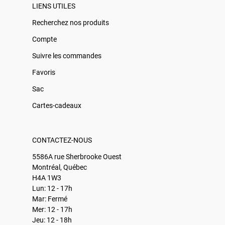
LIENS UTILES
Recherchez nos produits
Compte
Suivre les commandes
Favoris
Sac
Cartes-cadeaux
CONTACTEZ-NOUS
5586A rue Sherbrooke Ouest
Montréal, Québec
H4A 1W3
Lun: 12 - 17h
Mar: Fermé
Mer: 12 - 17h
Jeu: 12 - 18h