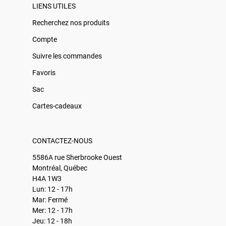
LIENS UTILES
Recherchez nos produits
Compte
Suivre les commandes
Favoris
Sac
Cartes-cadeaux
CONTACTEZ-NOUS
5586A rue Sherbrooke Ouest
Montréal, Québec
H4A 1W3
Lun: 12 - 17h
Mar: Fermé
Mer: 12 - 17h
Jeu: 12 - 18h