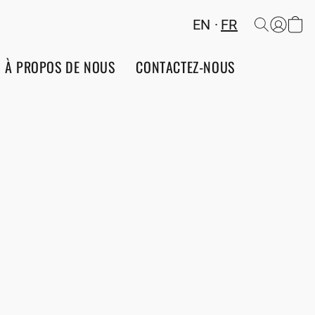
EN
FR
À PROPOS DE NOUS
CONTACTEZ-NOUS