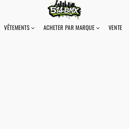
VÊTEMENTS
ACHETER PAR MARQUE
VENTE