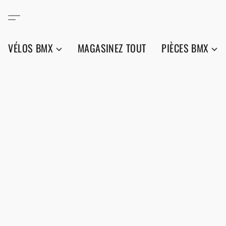
VÉLOS BMX
MAGASINEZ TOUT
PIÈCES BMX