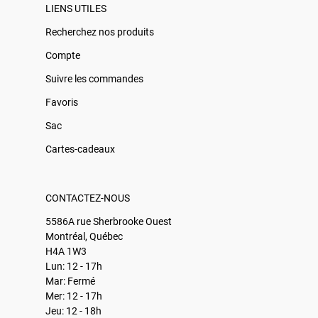
LIENS UTILES
Recherchez nos produits
Compte
Suivre les commandes
Favoris
Sac
Cartes-cadeaux
CONTACTEZ-NOUS
5586A rue Sherbrooke Ouest
Montréal, Québec
H4A 1W3
Lun: 12 - 17h
Mar: Fermé
Mer: 12 - 17h
Jeu: 12 - 18h