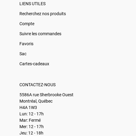
LIENS UTILES
Recherchez nos produits
Compte
Suivre les commandes
Favoris
Sac
Cartes-cadeaux
CONTACTEZ-NOUS
5586A rue Sherbrooke Ouest
Montréal, Québec
H4A 1W3
Lun: 12 - 17h
Mar: Fermé
Mer: 12 - 17h
Jeu: 12 - 18h