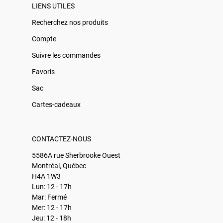
LIENS UTILES
Recherchez nos produits
Compte
Suivre les commandes
Favoris
Sac
Cartes-cadeaux
CONTACTEZ-NOUS
5586A rue Sherbrooke Ouest
Montréal, Québec
H4A 1W3
Lun: 12 - 17h
Mar: Fermé
Mer: 12 - 17h
Jeu: 12 - 18h