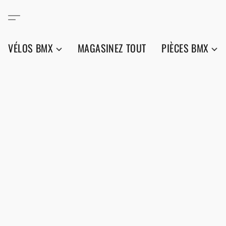
VÉLOS BMX
MAGASINEZ TOUT
PIÈCES BMX