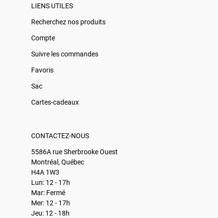
LIENS UTILES
Recherchez nos produits
Compte
Suivre les commandes
Favoris
Sac
Cartes-cadeaux
CONTACTEZ-NOUS
5586A rue Sherbrooke Ouest
Montréal, Québec
H4A 1W3
Lun: 12 - 17h
Mar: Fermé
Mer: 12 - 17h
Jeu: 12 - 18h