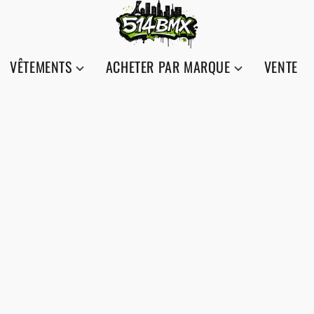
VÊTEMENTS
ACHETER PAR MARQUE
VENTE