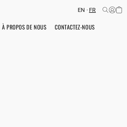
EN
FR
À PROPOS DE NOUS
CONTACTEZ-NOUS