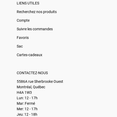
LIENS UTILES
Recherchez nos produits
Compte
Suivre les commandes
Favoris
Sac
Cartes-cadeaux
CONTACTEZ-NOUS
5586A rue Sherbrooke Ouest
Montréal, Québec
H4A 1W3
Lun: 12 - 17h
Mar: Fermé
Mer: 12 - 17h
Jeu: 12 - 18h