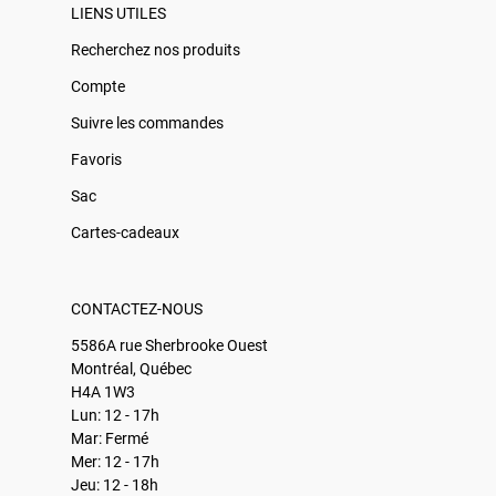
LIENS UTILES
Recherchez nos produits
Compte
Suivre les commandes
Favoris
Sac
Cartes-cadeaux
CONTACTEZ-NOUS
5586A rue Sherbrooke Ouest
Montréal, Québec
H4A 1W3
Lun: 12 - 17h
Mar: Fermé
Mer: 12 - 17h
Jeu: 12 - 18h