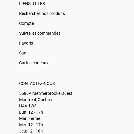
LIENS UTILES
Recherchez nos produits
Compte
Suivre les commandes
Favoris
Sac
Cartes-cadeaux
CONTACTEZ-NOUS
5586A rue Sherbrooke Ouest
Montréal, Québec
H4A 1W3
Lun: 12 - 17h
Mar: Fermé
Mer: 12 - 17h
Jeu: 12 - 18h