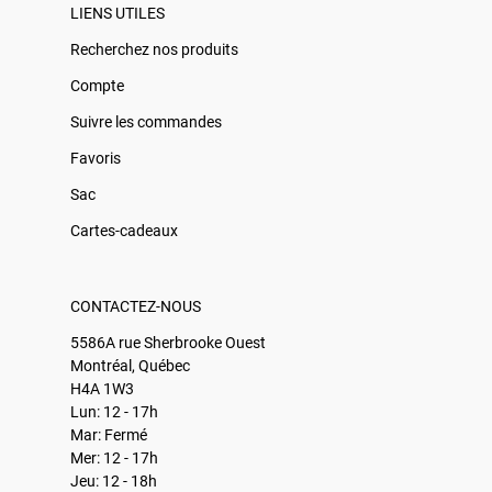
LIENS UTILES
Recherchez nos produits
Compte
Suivre les commandes
Favoris
Sac
Cartes-cadeaux
CONTACTEZ-NOUS
5586A rue Sherbrooke Ouest
Montréal, Québec
H4A 1W3
Lun: 12 - 17h
Mar: Fermé
Mer: 12 - 17h
Jeu: 12 - 18h