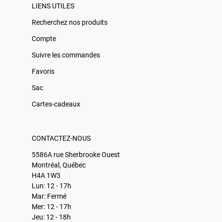
LIENS UTILES
Recherchez nos produits
Compte
Suivre les commandes
Favoris
Sac
Cartes-cadeaux
CONTACTEZ-NOUS
5586A rue Sherbrooke Ouest
Montréal, Québec
H4A 1W3
Lun: 12 - 17h
Mar: Fermé
Mer: 12 - 17h
Jeu: 12 - 18h