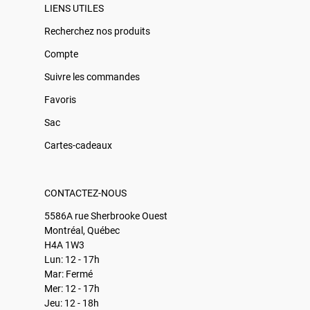
LIENS UTILES
Recherchez nos produits
Compte
Suivre les commandes
Favoris
Sac
Cartes-cadeaux
CONTACTEZ-NOUS
5586A rue Sherbrooke Ouest
Montréal, Québec
H4A 1W3
Lun: 12 - 17h
Mar: Fermé
Mer: 12 - 17h
Jeu: 12 - 18h