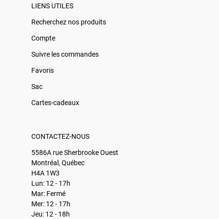
LIENS UTILES
Recherchez nos produits
Compte
Suivre les commandes
Favoris
Sac
Cartes-cadeaux
CONTACTEZ-NOUS
5586A rue Sherbrooke Ouest
Montréal, Québec
H4A 1W3
Lun: 12 - 17h
Mar: Fermé
Mer: 12 - 17h
Jeu: 12 - 18h