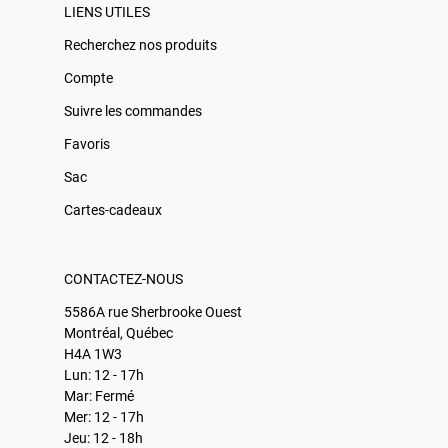
LIENS UTILES
Recherchez nos produits
Compte
Suivre les commandes
Favoris
Sac
Cartes-cadeaux
CONTACTEZ-NOUS
5586A rue Sherbrooke Ouest
Montréal, Québec
H4A 1W3
Lun: 12 - 17h
Mar: Fermé
Mer: 12 - 17h
Jeu: 12 - 18h