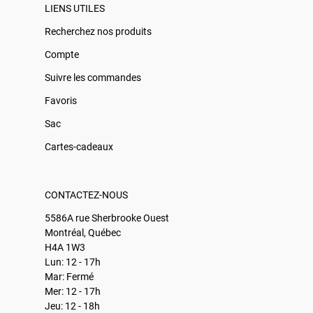
LIENS UTILES
Recherchez nos produits
Compte
Suivre les commandes
Favoris
Sac
Cartes-cadeaux
CONTACTEZ-NOUS
5586A rue Sherbrooke Ouest
Montréal, Québec
H4A 1W3
Lun: 12 - 17h
Mar: Fermé
Mer: 12 - 17h
Jeu: 12 - 18h