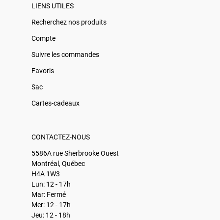
LIENS UTILES
Recherchez nos produits
Compte
Suivre les commandes
Favoris
Sac
Cartes-cadeaux
CONTACTEZ-NOUS
5586A rue Sherbrooke Ouest
Montréal, Québec
H4A 1W3
Lun: 12 - 17h
Mar: Fermé
Mer: 12 - 17h
Jeu: 12 - 18h