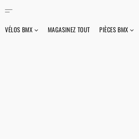
VÉLOS BMX
MAGASINEZ TOUT
PIÈCES BMX