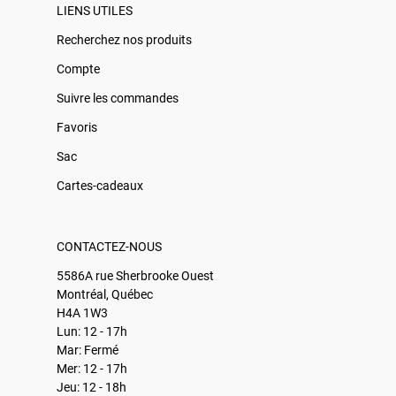
LIENS UTILES
Recherchez nos produits
Compte
Suivre les commandes
Favoris
Sac
Cartes-cadeaux
CONTACTEZ-NOUS
5586A rue Sherbrooke Ouest
Montréal, Québec
H4A 1W3
Lun: 12 - 17h
Mar: Fermé
Mer: 12 - 17h
Jeu: 12 - 18h