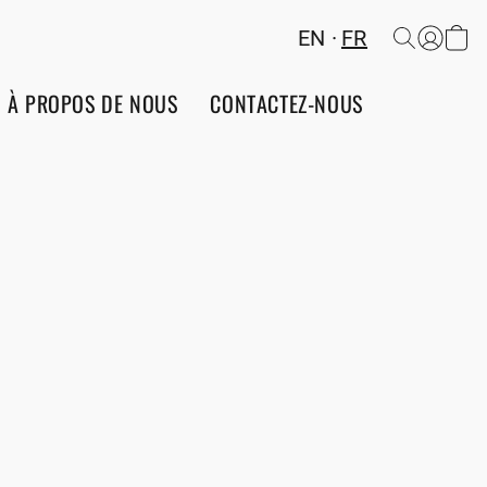
EN
FR
À PROPOS DE NOUS
CONTACTEZ-NOUS