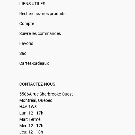
LIENS UTILES
Recherchez nos produits
Compte
Suivre les commandes
Favoris
Sac
Cartes-cadeaux
CONTACTEZ-NOUS
5586A rue Sherbrooke Ouest
Montréal, Québec
H4A 1W3
Lun: 12 - 17h
Mar: Fermé
Mer: 12 - 17h
Jeu: 12 - 18h