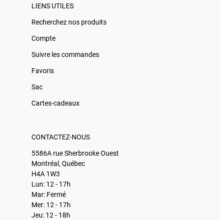
LIENS UTILES
Recherchez nos produits
Compte
Suivre les commandes
Favoris
Sac
Cartes-cadeaux
CONTACTEZ-NOUS
5586A rue Sherbrooke Ouest
Montréal, Québec
H4A 1W3
Lun: 12 - 17h
Mar: Fermé
Mer: 12 - 17h
Jeu: 12 - 18h