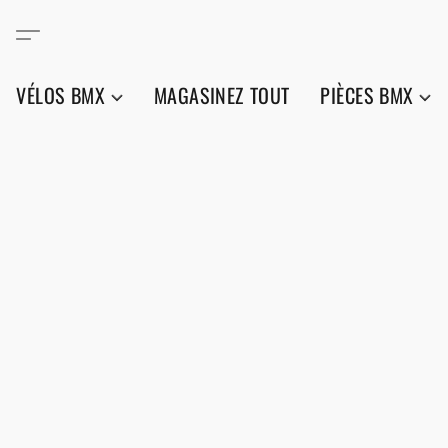
VÉLOS BMX
MAGASINEZ TOUT
PIÈCES BMX