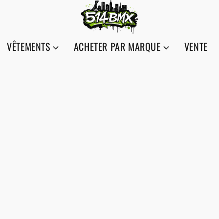
VÊTEMENTS
ACHETER PAR MARQUE
VENTE