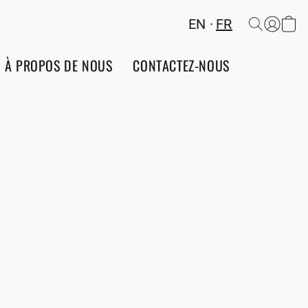
EN
FR
À PROPOS DE NOUS
CONTACTEZ-NOUS