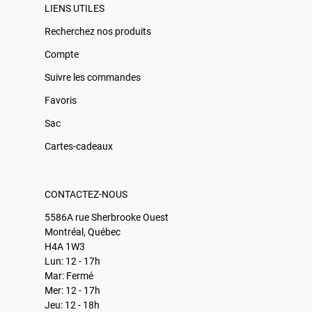
LIENS UTILES
Recherchez nos produits
Compte
Suivre les commandes
Favoris
Sac
Cartes-cadeaux
CONTACTEZ-NOUS
5586A rue Sherbrooke Ouest
Montréal, Québec
H4A 1W3
Lun: 12 - 17h
Mar: Fermé
Mer: 12 - 17h
Jeu: 12 - 18h