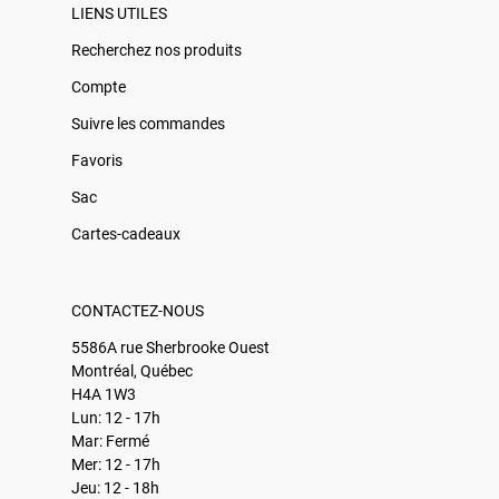
LIENS UTILES
Recherchez nos produits
Compte
Suivre les commandes
Favoris
Sac
Cartes-cadeaux
CONTACTEZ-NOUS
5586A rue Sherbrooke Ouest
Montréal, Québec
H4A 1W3
Lun: 12 - 17h
Mar: Fermé
Mer: 12 - 17h
Jeu: 12 - 18h