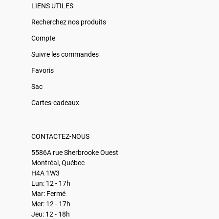
LIENS UTILES
Recherchez nos produits
Compte
Suivre les commandes
Favoris
Sac
Cartes-cadeaux
CONTACTEZ-NOUS
5586A rue Sherbrooke Ouest
Montréal, Québec
H4A 1W3
Lun: 12 - 17h
Mar: Fermé
Mer: 12 - 17h
Jeu: 12 - 18h