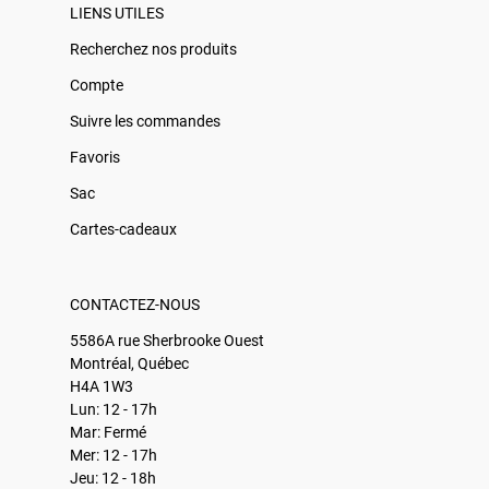
LIENS UTILES
Recherchez nos produits
Compte
Suivre les commandes
Favoris
Sac
Cartes-cadeaux
CONTACTEZ-NOUS
5586A rue Sherbrooke Ouest
Montréal, Québec
H4A 1W3
Lun: 12 - 17h
Mar: Fermé
Mer: 12 - 17h
Jeu: 12 - 18h