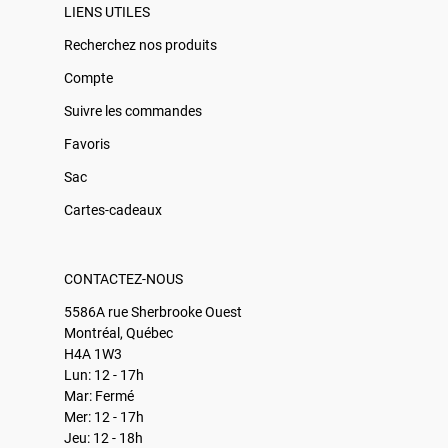
LIENS UTILES
Recherchez nos produits
Compte
Suivre les commandes
Favoris
Sac
Cartes-cadeaux
CONTACTEZ-NOUS
5586A rue Sherbrooke Ouest
Montréal, Québec
H4A 1W3
Lun: 12 - 17h
Mar: Fermé
Mer: 12 - 17h
Jeu: 12 - 18h