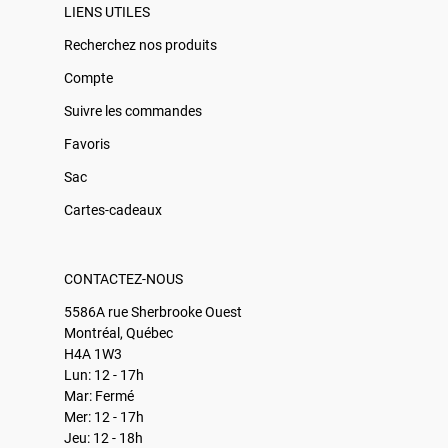
LIENS UTILES
Recherchez nos produits
Compte
Suivre les commandes
Favoris
Sac
Cartes-cadeaux
CONTACTEZ-NOUS
5586A rue Sherbrooke Ouest
Montréal, Québec
H4A 1W3
Lun: 12 - 17h
Mar: Fermé
Mer: 12 - 17h
Jeu: 12 - 18h