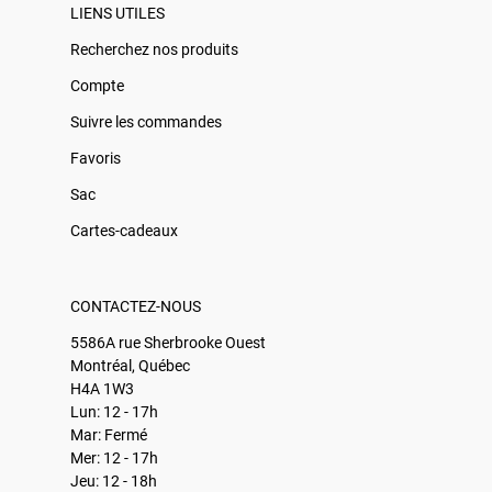
LIENS UTILES
Recherchez nos produits
Compte
Suivre les commandes
Favoris
Sac
Cartes-cadeaux
CONTACTEZ-NOUS
5586A rue Sherbrooke Ouest
Montréal, Québec
H4A 1W3
Lun: 12 - 17h
Mar: Fermé
Mer: 12 - 17h
Jeu: 12 - 18h