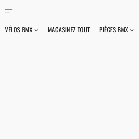
VÉLOS BMX
MAGASINEZ TOUT
PIÈCES BMX