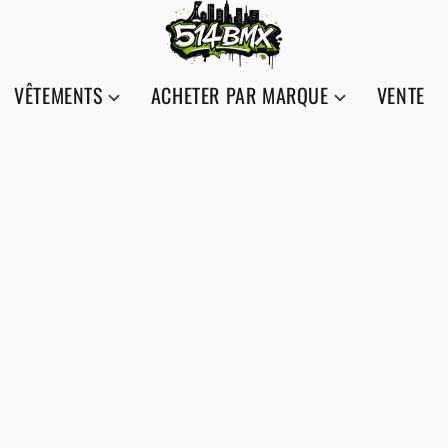
VÊTEMENTS
ACHETER PAR MARQUE
VENTE