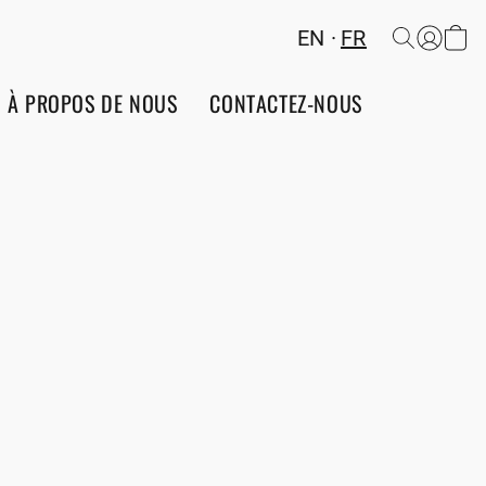
EN
FR
À PROPOS DE NOUS
CONTACTEZ-NOUS