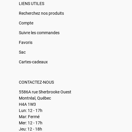
LIENS UTILES
Recherchez nos produits
Compte
Suivre les commandes
Favoris
Sac
Cartes-cadeaux
CONTACTEZ-NOUS
5586A rue Sherbrooke Ouest
Montréal, Québec
H4A 1W3
Lun: 12 - 17h
Mar: Fermé
Mer: 12 - 17h
Jeu: 12 - 18h