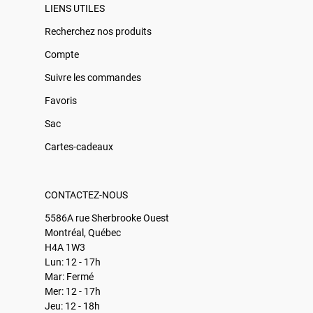
LIENS UTILES
Recherchez nos produits
Compte
Suivre les commandes
Favoris
Sac
Cartes-cadeaux
CONTACTEZ-NOUS
5586A rue Sherbrooke Ouest
Montréal, Québec
H4A 1W3
Lun: 12 - 17h
Mar: Fermé
Mer: 12 - 17h
Jeu: 12 - 18h