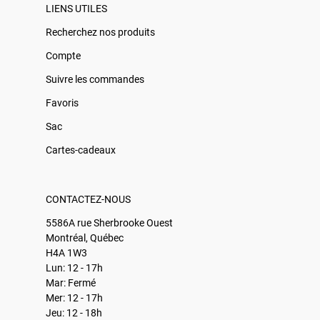
LIENS UTILES
Recherchez nos produits
Compte
Suivre les commandes
Favoris
Sac
Cartes-cadeaux
CONTACTEZ-NOUS
5586A rue Sherbrooke Ouest
Montréal, Québec
H4A 1W3
Lun: 12 - 17h
Mar: Fermé
Mer: 12 - 17h
Jeu: 12 - 18h