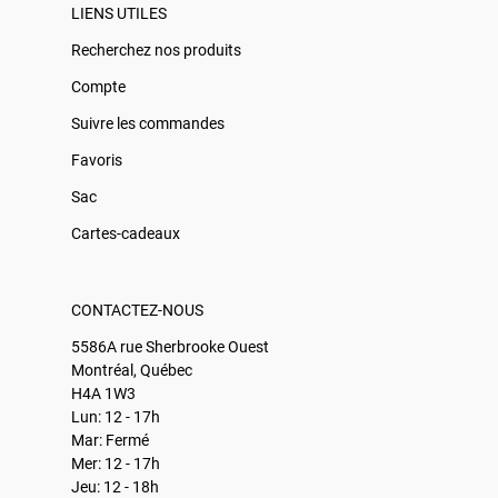
LIENS UTILES
Recherchez nos produits
Compte
Suivre les commandes
Favoris
Sac
Cartes-cadeaux
CONTACTEZ-NOUS
5586A rue Sherbrooke Ouest
Montréal, Québec
H4A 1W3
Lun: 12 - 17h
Mar: Fermé
Mer: 12 - 17h
Jeu: 12 - 18h