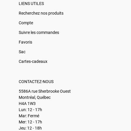
LIENS UTILES
Recherchez nos produits
Compte
Suivre les commandes
Favoris
Sac
Cartes-cadeaux
CONTACTEZ-NOUS
5586A rue Sherbrooke Ouest
Montréal, Québec
H4A 1W3
Lun: 12 - 17h
Mar: Fermé
Mer: 12 - 17h
Jeu: 12 - 18h