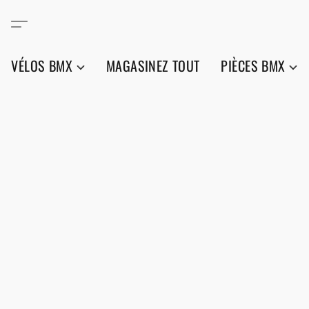
VÉLOS BMX
MAGASINEZ TOUT
PIÈCES BMX