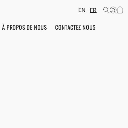
EN
FR
À PROPOS DE NOUS
CONTACTEZ-NOUS