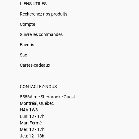
LIENS UTILES
Recherchez nos produits
Compte
Suivre les commandes
Favoris
Sac
Cartes-cadeaux
CONTACTEZ-NOUS
5586A rue Sherbrooke Ouest
Montréal, Québec
H4A 1W3
Lun: 12 - 17h
Mar: Fermé
Mer: 12 - 17h
Jeu: 12 - 18h