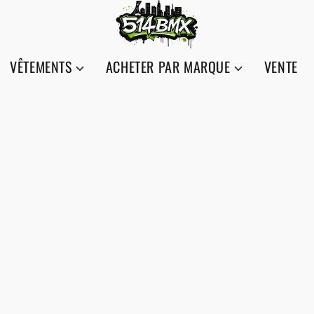
VÊTEMENTS
ACHETER PAR MARQUE
VENTE