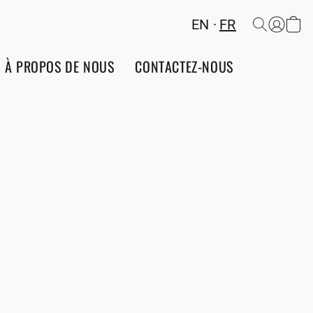
EN
FR
À PROPOS DE NOUS
CONTACTEZ-NOUS