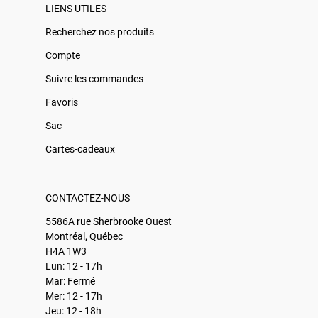
LIENS UTILES
Recherchez nos produits
Compte
Suivre les commandes
Favoris
Sac
Cartes-cadeaux
CONTACTEZ-NOUS
5586A rue Sherbrooke Ouest
Montréal, Québec
H4A 1W3
Lun: 12 - 17h
Mar: Fermé
Mer: 12 - 17h
Jeu: 12 - 18h