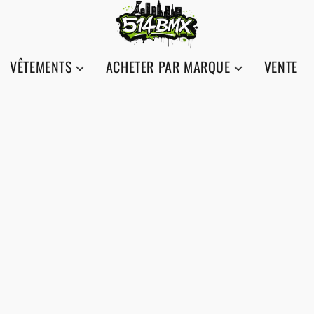
VÊTEMENTS
ACHETER PAR MARQUE
VENTE