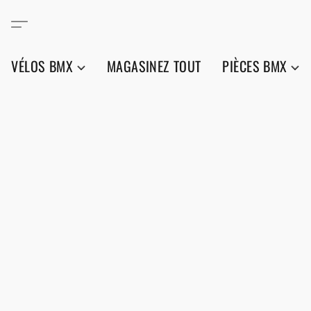
VÉLOS BMX
MAGASINEZ TOUT
PIÈCES BMX