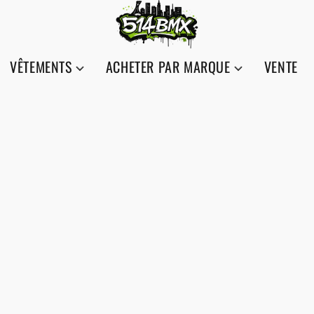
VÊTEMENTS
ACHETER PAR MARQUE
VENTE