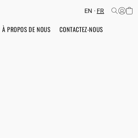
EN
FR
À PROPOS DE NOUS
CONTACTEZ-NOUS