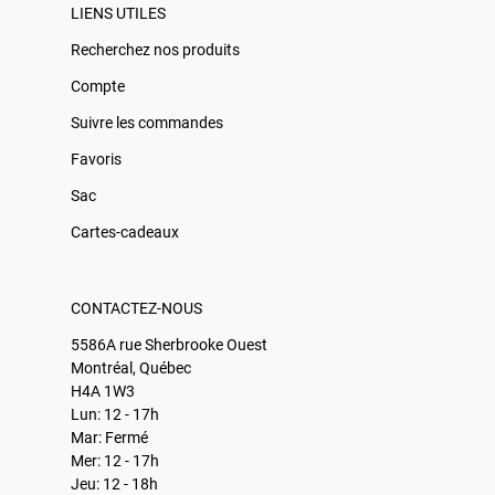
LIENS UTILES
Recherchez nos produits
Compte
Suivre les commandes
Favoris
Sac
Cartes-cadeaux
CONTACTEZ-NOUS
5586A rue Sherbrooke Ouest
Montréal, Québec
H4A 1W3
Lun: 12 - 17h
Mar: Fermé
Mer: 12 - 17h
Jeu: 12 - 18h