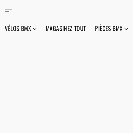
VÉLOS BMX
MAGASINEZ TOUT
PIÈCES BMX