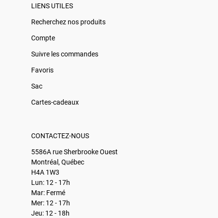
LIENS UTILES
Recherchez nos produits
Compte
Suivre les commandes
Favoris
Sac
Cartes-cadeaux
CONTACTEZ-NOUS
5586A rue Sherbrooke Ouest
Montréal, Québec
H4A 1W3
Lun: 12 - 17h
Mar: Fermé
Mer: 12 - 17h
Jeu: 12 - 18h