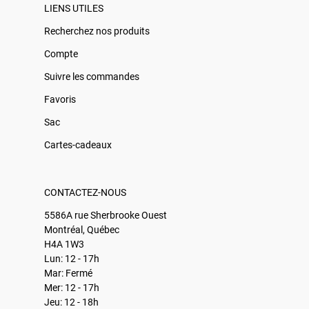
LIENS UTILES
Recherchez nos produits
Compte
Suivre les commandes
Favoris
Sac
Cartes-cadeaux
CONTACTEZ-NOUS
5586A rue Sherbrooke Ouest
Montréal, Québec
H4A 1W3
Lun: 12 - 17h
Mar: Fermé
Mer: 12 - 17h
Jeu: 12 - 18h