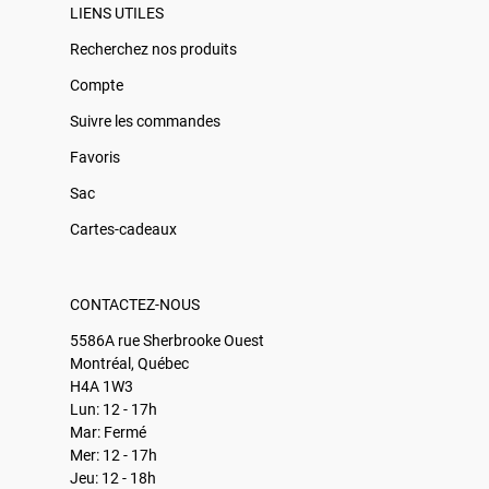
LIENS UTILES
Recherchez nos produits
Compte
Suivre les commandes
Favoris
Sac
Cartes-cadeaux
CONTACTEZ-NOUS
5586A rue Sherbrooke Ouest
Montréal, Québec
H4A 1W3
Lun: 12 - 17h
Mar: Fermé
Mer: 12 - 17h
Jeu: 12 - 18h