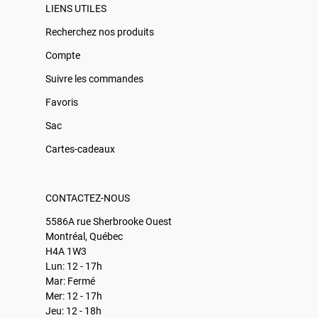
LIENS UTILES
Recherchez nos produits
Compte
Suivre les commandes
Favoris
Sac
Cartes-cadeaux
CONTACTEZ-NOUS
5586A rue Sherbrooke Ouest
Montréal, Québec
H4A 1W3
Lun: 12 - 17h
Mar: Fermé
Mer: 12 - 17h
Jeu: 12 - 18h