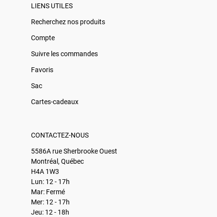
LIENS UTILES
Recherchez nos produits
Compte
Suivre les commandes
Favoris
Sac
Cartes-cadeaux
CONTACTEZ-NOUS
5586A rue Sherbrooke Ouest
Montréal, Québec
H4A 1W3
Lun: 12 - 17h
Mar: Fermé
Mer: 12 - 17h
Jeu: 12 - 18h