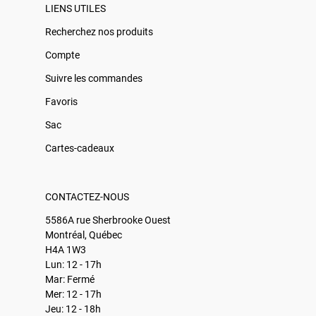
LIENS UTILES
Recherchez nos produits
Compte
Suivre les commandes
Favoris
Sac
Cartes-cadeaux
CONTACTEZ-NOUS
5586A rue Sherbrooke Ouest
Montréal, Québec
H4A 1W3
Lun: 12 - 17h
Mar: Fermé
Mer: 12 - 17h
Jeu: 12 - 18h