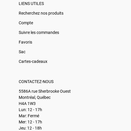
LIENS UTILES
Recherchez nos produits
Compte
Suivre les commandes
Favoris
Sac
Cartes-cadeaux
CONTACTEZ-NOUS
5586A rue Sherbrooke Ouest
Montréal, Québec
H4A 1W3
Lun: 12 - 17h
Mar: Fermé
Mer: 12 - 17h
Jeu: 12 - 18h