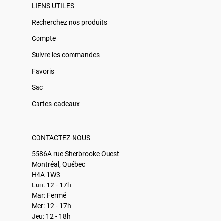
LIENS UTILES
Recherchez nos produits
Compte
Suivre les commandes
Favoris
Sac
Cartes-cadeaux
CONTACTEZ-NOUS
5586A rue Sherbrooke Ouest
Montréal, Québec
H4A 1W3
Lun: 12 - 17h
Mar: Fermé
Mer: 12 - 17h
Jeu: 12 - 18h