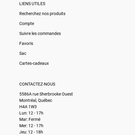
LIENS UTILES
Recherchez nos produits
Compte
Suivre les commandes
Favoris
Sac
Cartes-cadeaux
CONTACTEZ-NOUS
5586A rue Sherbrooke Ouest
Montréal, Québec
H4A 1W3
Lun: 12 - 17h
Mar: Fermé
Mer: 12 - 17h
Jeu: 12 - 18h