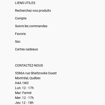
LIENS UTILES
Recherchez nos produits
Compte
Suivre les commandes
Favoris
Sac
Cartes-cadeaux
CONTACTEZ-NOUS
5586A rue Sherbrooke Ouest
Montréal, Québec
H4A 1W3
Lun: 12 - 17h
Mar: Fermé
Mer: 12 - 17h
Jeu: 12 - 18h