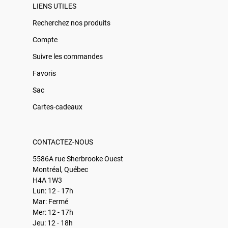
LIENS UTILES
Recherchez nos produits
Compte
Suivre les commandes
Favoris
Sac
Cartes-cadeaux
CONTACTEZ-NOUS
5586A rue Sherbrooke Ouest
Montréal, Québec
H4A 1W3
Lun: 12 - 17h
Mar: Fermé
Mer: 12 - 17h
Jeu: 12 - 18h