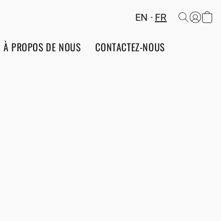
EN
FR
À PROPOS DE NOUS
CONTACTEZ-NOUS