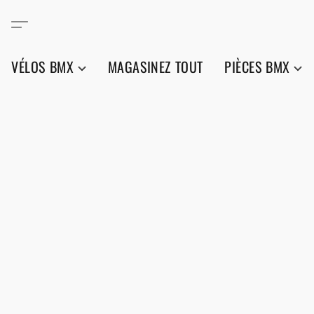
VÉLOS BMX
MAGASINEZ TOUT
PIÈCES BMX