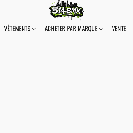
VÊTEMENTS
ACHETER PAR MARQUE
VENTE